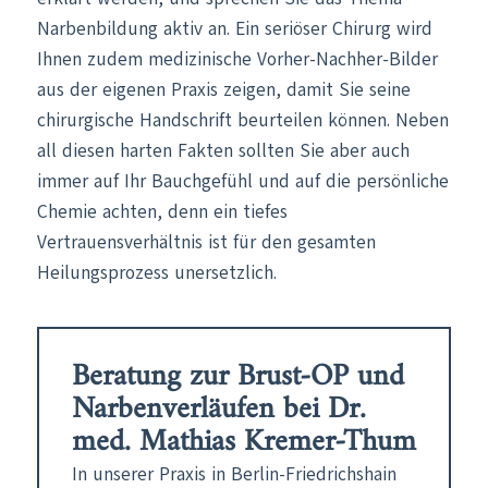
Narbenbildung aktiv an. Ein seriöser Chirurg wird
Ihnen zudem medizinische Vorher-Nachher-Bilder
aus der eigenen Praxis zeigen, damit Sie seine
chirurgische Handschrift beurteilen können. Neben
all diesen harten Fakten sollten Sie aber auch
immer auf Ihr Bauchgefühl und auf die persönliche
Chemie achten, denn ein tiefes
Vertrauensverhältnis ist für den gesamten
Heilungsprozess unersetzlich.
Beratung zur Brust-OP und
Narbenverläufen bei Dr.
med. Mathias Kremer-Thum
In unserer Praxis in Berlin-Friedrichshain