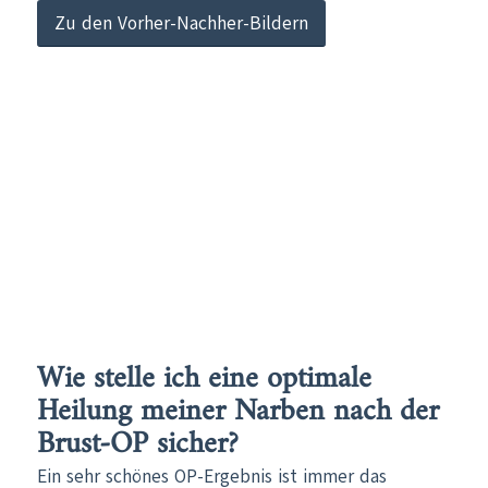
Zu den Vorher-Nachher-Bildern
Wie stelle ich eine optimale
Heilung meiner Narben nach der
Brust-OP sicher?
Ein sehr schönes OP-Ergebnis ist immer das