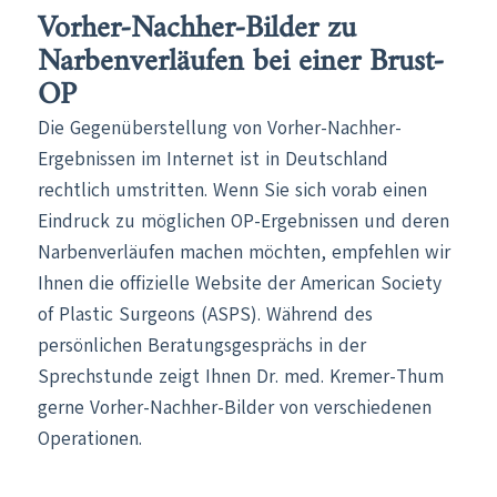
Vorher-Nachher-Bilder zu
Narbenverläufen bei einer Brust-
OP
Die Gegenüberstellung von Vorher-Nachher-
Ergebnissen im Internet ist in Deutschland
rechtlich umstritten. Wenn Sie sich vorab einen
Eindruck zu möglichen OP-Ergebnissen und deren
Narbenverläufen machen möchten, empfehlen wir
Ihnen die offizielle Website der American Society
of Plastic Surgeons (ASPS). Während des
persönlichen Beratungsgesprächs in der
Sprechstunde zeigt Ihnen Dr. med. Kremer-Thum
gerne Vorher-Nachher-Bilder von verschiedenen
Operationen.