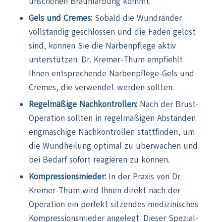
unschönen Braunfärbung kommt.
Gels und Cremes:
Sobald die Wundränder
vollständig geschlossen und die Fäden gelöst
sind, können Sie die Narbenpflege aktiv
unterstützen. Dr. Kremer-Thum empfiehlt
Ihnen entsprechende Narbenpflege-Gels und
Cremes, die verwendet werden sollten.
Regelmäßige Nachkontrollen:
Nach der Brust-
Operation sollten in regelmäßigen Abständen
engmaschige Nachkontrollen stattfinden, um
die Wundheilung optimal zu überwachen und
bei Bedarf sofort reagieren zu können.
Kompressionsmieder:
In der
Praxis von Dr.
Kremer-Thum
wird Ihnen direkt nach der
Operation ein perfekt sitzendes medizinisches
Kompressionsmieder angelegt. Dieser Spezial-