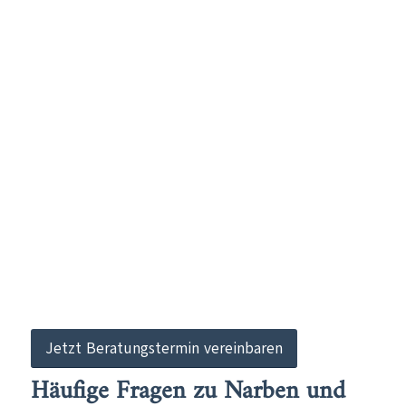
Jetzt Beratungstermin vereinbaren
Häufige Fragen zu Narben und