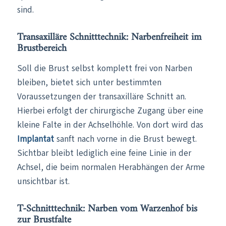
sind.
Transaxilläre Schnitttechnik: Narbenfreiheit im
Brustbereich
Soll die Brust selbst komplett frei von Narben
bleiben, bietet sich unter bestimmten
Voraussetzungen der transaxilläre Schnitt an.
Hierbei erfolgt der chirurgische Zugang über eine
kleine Falte in der Achselhöhle. Von dort wird das
Implantat
sanft nach vorne in die Brust bewegt.
Sichtbar bleibt lediglich eine feine Linie in der
Achsel, die beim normalen Herabhängen der Arme
unsichtbar ist.
T-Schnitttechnik: Narben vom Warzenhof bis
zur Brustfalte