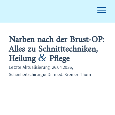
Narben nach der Brust-OP:
Alles zu Schnitttechniken,
&
Heilung
Pflege
Letzte Aktualisierung: 26.04.2026,
Schönheitschirurgie Dr. med. Kremer-Thum