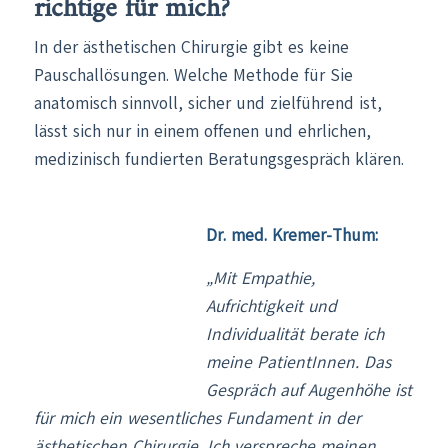
richtige für mich?
In der ästhetischen Chirurgie gibt es keine
Pauschallösungen. Welche Methode für Sie
anatomisch sinnvoll, sicher und zielführend ist,
lässt sich nur in einem offenen und ehrlichen,
medizinisch fundierten Beratungsgespräch klären.
Dr. med. Kremer-Thum:
„Mit Empathie,
Aufrichtigkeit und
Individualität berate ich
meine PatientInnen. Das
Gespräch auf Augenhöhe ist
für mich ein wesentliches Fundament in der
ästhetischen Chirurgie. Ich verspreche meinen