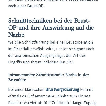
nach einer Brust-OP.
Schnitttechniken bei der Brust-
OP und ihre Auswirkung auf die
Narbe
Welche Schnittführung bei einer Brustoperation
im Einzelfall gewählt wird, richtet sich ganz nach
der anatomischen Ausgangslage, der Art des
Eingriffs und Ihrem individuellen Ziel.
Inframammäre Schnitttechnik: Narbe in der
Brustfalte
Bei einer klassischen
Brustvergrößerung
kommt
oftmals der inframammäre Schnitt zum Einsatz.
Dieser etwa vier bis fünf Zentimeter lange Zugang