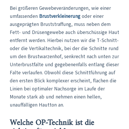
Bei größeren Gewebeveränderungen, wie einer
umfassenden
Brustverkleinerung
oder einer
ausgeprägten Bruststraffung
, muss neben dem
Fett- und Drüsengewebe auch überschüssige Haut
entfernt werden. Hierbei nutzen wir die T-Schnitt-
oder die Vertikaltechnik, bei der die Schnitte rund
um den Brustwarzenhof, senkrecht nach unten zur
Unterbrustfalte und gegebenenfalls entlang dieser
Falte verlaufen. Obwohl diese Schnittführung auf
den ersten Blick komplexer erscheint, flachen die
Linien bei optimaler Nachsorge im Laufe der
Monate stark ab und nehmen einen hellen,
unauffälligen Hautton an.
Welche OP-Technik ist die