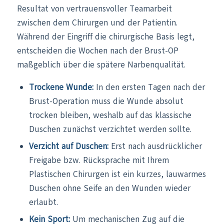
Resultat von vertrauensvoller Teamarbeit
zwischen dem Chirurgen und der Patientin.
Während der Eingriff die chirurgische Basis legt,
entscheiden die Wochen nach der Brust-OP
maßgeblich über die spätere Narbenqualität.
Trockene Wunde:
In den ersten Tagen nach der
Brust-Operation muss die Wunde absolut
trocken bleiben, weshalb auf das klassische
Duschen zunächst verzichtet werden sollte.
Verzicht auf Duschen:
Erst nach ausdrücklicher
Freigabe bzw. Rücksprache mit Ihrem
Plastischen Chirurgen ist ein kurzes, lauwarmes
Duschen ohne Seife an den Wunden wieder
erlaubt.
Kein Sport:
Um mechanischen Zug auf die