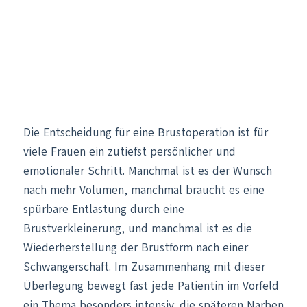
Die Entscheidung für eine Brustoperation ist für
viele Frauen ein zutiefst persönlicher und
emotionaler Schritt. Manchmal ist es der Wunsch
nach mehr Volumen, manchmal braucht es eine
spürbare Entlastung durch eine
Brustverkleinerung, und manchmal ist es die
Wiederherstellung der Brustform nach einer
Schwangerschaft. Im Zusammenhang mit dieser
Überlegung bewegt fast jede Patientin im Vorfeld
ein Thema besonders intensiv: die späteren Narben