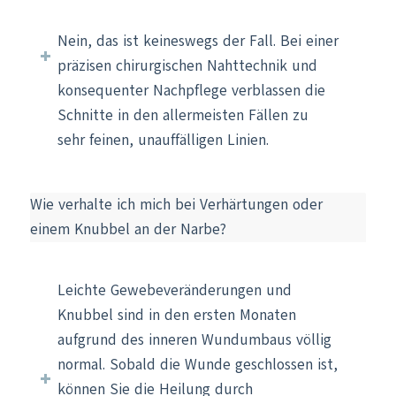
Nein, das ist keineswegs der Fall. Bei einer
präzisen chirurgischen Nahttechnik und
konsequenter Nachpflege verblassen die
Schnitte in den allermeisten Fällen zu
sehr feinen, unauffälligen Linien.
Wie verhalte ich mich bei Verhärtungen oder
einem Knubbel an der Narbe?
Leichte Gewebeveränderungen und
Knubbel sind in den ersten Monaten
aufgrund des inneren Wundumbaus völlig
normal. Sobald die Wunde geschlossen ist,
können Sie die Heilung durch