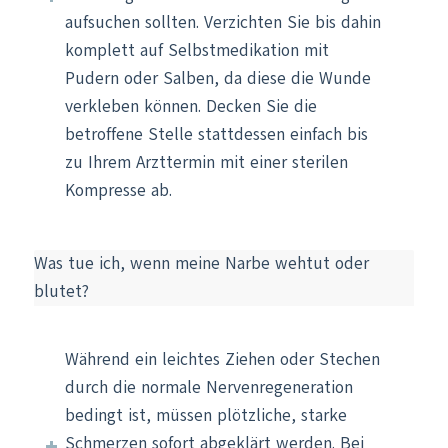
aufsuchen sollten. Verzichten Sie bis dahin
komplett auf Selbstmedikation mit
Pudern oder Salben, da diese die Wunde
verkleben können. Decken Sie die
betroffene Stelle stattdessen einfach bis
zu Ihrem Arzttermin mit einer sterilen
Kompresse ab.
Was tue ich, wenn meine Narbe wehtut oder
blutet?
Während ein leichtes Ziehen oder Stechen
durch die normale Nervenregeneration
bedingt ist, müssen plötzliche, starke
Schmerzen sofort abgeklärt werden. Bei