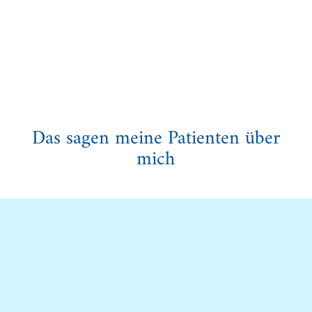
Das sagen meine Patienten über
mich