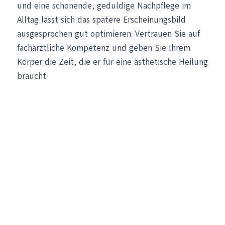
und eine schonende, geduldige Nachpflege im
Alltag lässt sich das spätere Erscheinungsbild
ausgesprochen gut optimieren. Vertrauen Sie auf
fachärztliche Kompetenz und geben Sie Ihrem
Körper die Zeit, die er für eine ästhetische Heilung
braucht.