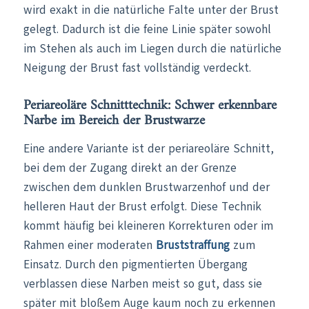
wird exakt in die natürliche Falte unter der Brust
gelegt. Dadurch ist die feine Linie später sowohl
im Stehen als auch im Liegen durch die natürliche
Neigung der Brust fast vollständig verdeckt.
Periareoläre Schnitttechnik: Schwer erkennbare
Narbe im Bereich der Brustwarze
Eine andere Variante ist der periareoläre Schnitt,
bei dem der Zugang direkt an der Grenze
zwischen dem dunklen Brustwarzenhof und der
helleren Haut der Brust erfolgt. Diese Technik
kommt häufig bei kleineren Korrekturen oder im
Rahmen einer moderaten
Bruststraffung
zum
Einsatz. Durch den pigmentierten Übergang
verblassen diese Narben meist so gut, dass sie
später mit bloßem Auge kaum noch zu erkennen