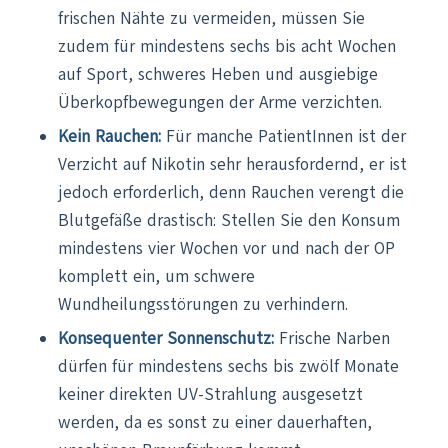
frischen Nähte zu vermeiden, müssen Sie
zudem für mindestens sechs bis acht Wochen
auf Sport, schweres Heben und ausgiebige
Überkopfbewegungen der Arme verzichten.
Kein Rauchen:
Für manche PatientInnen ist der
Verzicht auf Nikotin sehr herausfordernd, er ist
jedoch erforderlich, denn Rauchen verengt die
Blutgefäße drastisch: Stellen Sie den Konsum
mindestens vier Wochen vor und nach der OP
komplett ein, um schwere
Wundheilungsstörungen zu verhindern.
Konsequenter Sonnenschutz:
Frische Narben
dürfen für mindestens sechs bis zwölf Monate
keiner direkten UV-Strahlung ausgesetzt
werden, da es sonst zu einer dauerhaften,