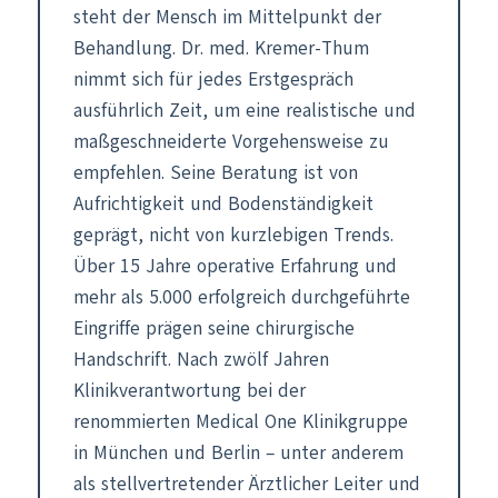
steht der Mensch im Mittelpunkt der
Behandlung. Dr. med. Kremer-Thum
nimmt sich für jedes Erstgespräch
ausführlich Zeit, um eine realistische und
maßgeschneiderte Vorgehensweise zu
empfehlen. Seine Beratung ist von
Aufrichtigkeit und Bodenständigkeit
geprägt, nicht von kurzlebigen Trends.
Über 15 Jahre operative Erfahrung und
mehr als 5.000 erfolgreich durchgeführte
Eingriffe prägen seine chirurgische
Handschrift. Nach zwölf Jahren
Klinikverantwortung bei der
renommierten Medical One Klinikgruppe
in München und Berlin – unter anderem
als stellvertretender Ärztlicher Leiter und