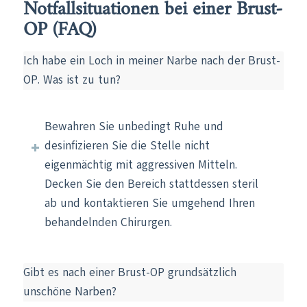
Notfallsituationen bei einer Brust-
OP (FAQ)
Ich habe ein Loch in meiner Narbe nach der Brust-
OP. Was ist zu tun?
Bewahren Sie unbedingt Ruhe und
desinfizieren Sie die Stelle nicht
eigenmächtig mit aggressiven Mitteln.
Decken Sie den Bereich stattdessen steril
ab und kontaktieren Sie umgehend Ihren
behandelnden Chirurgen.
Gibt es nach einer Brust-OP grundsätzlich
unschöne Narben?