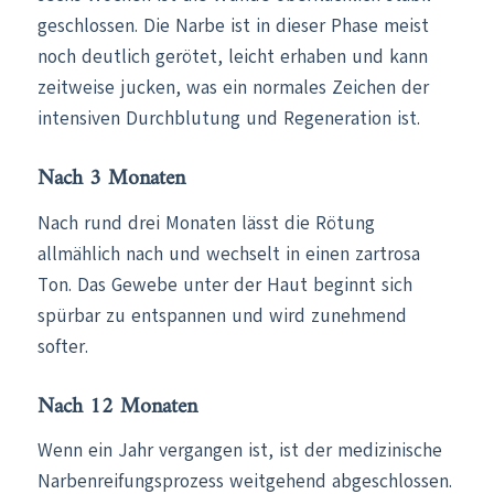
geschlossen. Die Narbe ist in dieser Phase meist
noch deutlich gerötet, leicht erhaben und kann
zeitweise jucken, was ein normales Zeichen der
intensiven Durchblutung und Regeneration ist.
Nach 3 Monaten
Nach rund drei Monaten lässt die Rötung
allmählich nach und wechselt in einen zartrosa
Ton. Das Gewebe unter der Haut beginnt sich
spürbar zu entspannen und wird zunehmend
softer.
Nach 12 Monaten
Wenn ein Jahr vergangen ist, ist der medizinische
Narbenreifungsprozess weitgehend abgeschlossen.