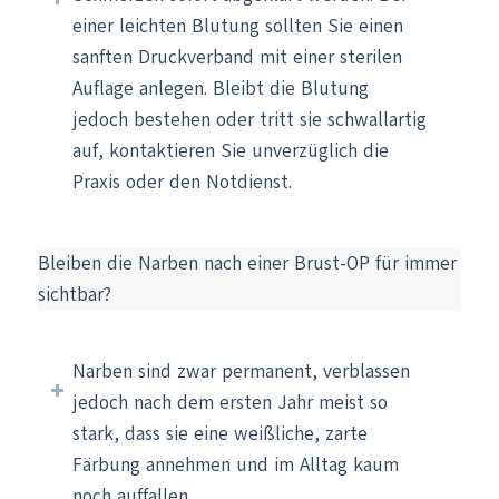
einer leichten Blutung sollten Sie einen
sanften Druckverband mit einer sterilen
Auflage anlegen. Bleibt die Blutung
jedoch bestehen oder tritt sie schwallartig
auf, kontaktieren Sie unverzüglich die
Praxis oder den Notdienst.
Bleiben die Narben nach einer Brust-OP für immer
sichtbar?
Narben sind zwar permanent, verblassen
jedoch nach dem ersten Jahr meist so
stark, dass sie eine weißliche, zarte
Färbung annehmen und im Alltag kaum
noch auffallen.