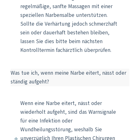
regelmäßige, sanfte Massagen mit einer
speziellen Narbensalbe unterstützen.
Sollte die Verhärtung jedoch schmerzhaft
sein oder dauerhaft bestehen bleiben,
lassen Sie dies bitte beim nächsten
Kontrolltermin fachärztlich überprüfen.
Was tue ich, wenn meine Narbe eitert, nässt oder
ständig aufgeht?
Wenn eine Narbe eitert, nässt oder
wiederholt aufgeht, sind das Warnsignale
für eine Infektion oder
Wundheilungsstörung, weshalb Sie
unverzüglich Ihren Plastischen Chirurgen