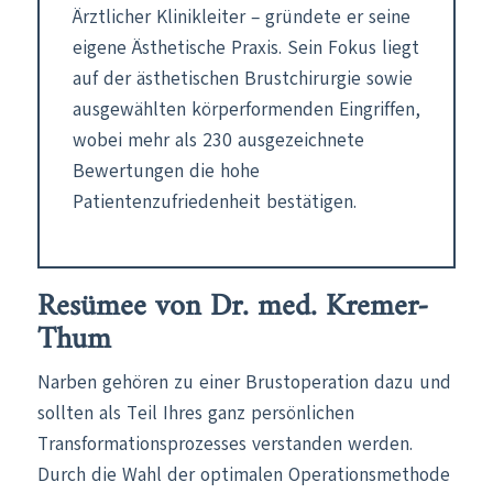
Ärztlicher Klinikleiter – gründete er seine
eigene Ästhetische Praxis. Sein Fokus liegt
auf der ästhetischen Brustchirurgie sowie
ausgewählten körperformenden Eingriffen,
wobei mehr als 230 ausgezeichnete
Bewertungen die hohe
Patientenzufriedenheit bestätigen.
Resümee von Dr. med. Kremer-
Thum
Narben gehören zu einer Brustoperation dazu und
sollten als Teil Ihres ganz persönlichen
Transformationsprozesses verstanden werden.
Durch die Wahl der optimalen Operationsmethode