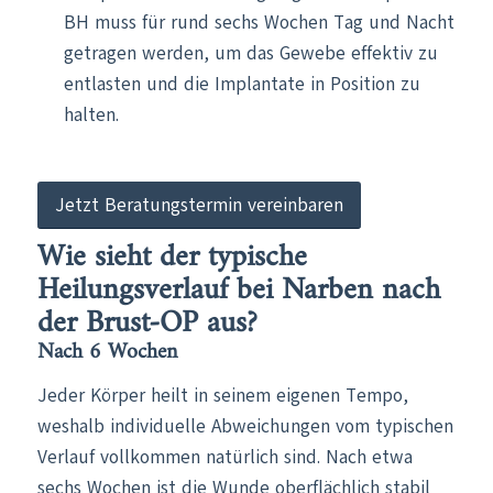
BH muss für rund sechs Wochen Tag und Nacht
getragen werden, um das Gewebe effektiv zu
entlasten und die Implantate in Position zu
halten.
Jetzt Beratungstermin vereinbaren
Wie sieht der typische
Heilungsverlauf bei Narben nach
der Brust-OP aus?
Nach 6 Wochen
Jeder Körper heilt in seinem eigenen Tempo,
weshalb individuelle Abweichungen vom typischen
Verlauf vollkommen natürlich sind. Nach etwa
sechs Wochen ist die Wunde oberflächlich stabil