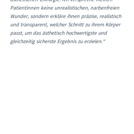
Patientinnen keine unrealistischen, narbenfreien
Wunder, sondern erkläre ihnen präzise, realistisch
und transparent, welcher Schnitt zu ihrem Körper
passt, um das ästhetisch hochwertigste und
gleichzeitig sicherste Ergebnis zu erzielen.“