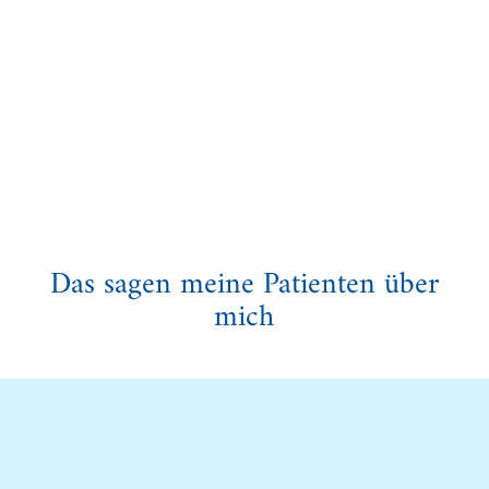
Das sagen meine Patienten über
mich