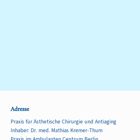
Adresse
Praxis für Ästhetische Chirurgie und Antiaging
Inhaber: Dr. med. Mathias Kremer-Thum
Praxis im Ambulanten Centrum Berlin