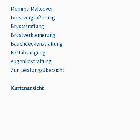
Mommy-Makeover
Brustvergrößerung
Bruststraffung
Brustverkleinerung
Bauchdeckenstraffung
Fettabsaugung
Augenlidstraffung
Zur Leistungsübersicht
Kartenansicht