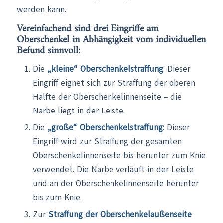
werden kann.
Vereinfachend sind drei Eingriffe am
Oberschenkel in Abhängigkeit vom individuellen
Befund sinnvoll:
Die
„kleine“ Oberschenkelstraffung
: Dieser
Eingriff eignet sich zur Straffung der oberen
Hälfte der Oberschenkelinnenseite – die
Narbe liegt in der Leiste.
Die
„große“ Oberschenkelstraffung:
Dieser
Eingriff wird zur Straffung der gesamten
Oberschenkelinnenseite bis herunter zum Knie
verwendet. Die Narbe verläuft in der Leiste
und an der Oberschenkelinnenseite herunter
bis zum Knie.
Zur
Straffung der Oberschenkelaußenseite