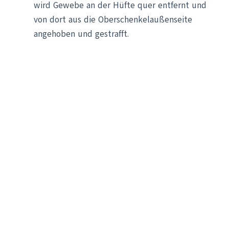
wird Gewebe an der Hüfte quer entfernt und
von dort aus die Oberschenkelaußenseite
angehoben und gestrafft.