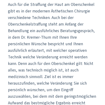
Auch für die Straffung der Haut am Oberschenkel
gibt es in der modernen Ästhetischen Chirurgie
verschiedene Techniken. Auch bei der
Oberschenkelstraffung steht am Anfang der
Behandlung ein ausführliches Beratungsgespräch,
in dem Dr. Kremer-Thum mit Ihnen Ihre
persönlichen Wünsche bespricht und Ihnen
ausführlich erläutert, mit welcher operativen
Technik welche Veränderung erreicht werden
kann. Denn auch für den Oberschenkel gilt: Nicht
alles, was technisch möglich ist, ist auch
medizinisch sinnvoll. Ziel ist es immer
herauszufinden, welche Veränderung Sie sich
persönlich wünschen, um den Eingriff
auszuwählen, bei dem mit dem geringstmöglichen
Aufwand das bestmögliche Ergebnis erreicht