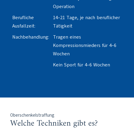
Operation
Berufliche
14–21 Tage, je nach beruflicher
Ausfallzeit:
Tätigkeit
Nachbehandlung:
Tragen eines
Kompressionsmieders für 4–6
Wochen
Kein Sport für 4–6 Wochen
Oberschenkelstraffung
Welche Techniken gibt es?