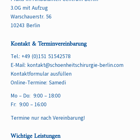
3.OG mit Aufzug
Warschauerstr. 56
10243 Berlin
Kontakt & Terminvereinbarung
Tel.:
+49 (0)151 51542578
E-Mail:
kontakt@schoenheitschirurgie-berlin.com
Kontaktformular ausfüllen
Online-Termine:
Samedi
Mo – Do: 9:00 – 18:00
Fr: 9:00 – 16:00
Termine nur nach Vereinbarung!
Wichtige Leistungen