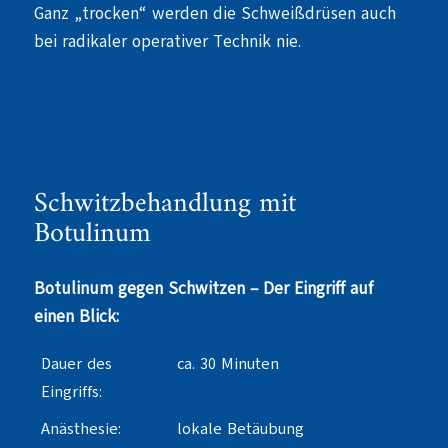
Ganz „trocken“ werden die Schweißdrüsen auch
bei radikaler operativer Technik nie.
Schwitzbehandlung mit
Botulinum
Botulinum gegen Schwitzen – Der Eingriff auf
einen Blick:
Dauer des
ca. 30 Minuten
Eingriffs:
Anästhesie:
lokale Betäubung