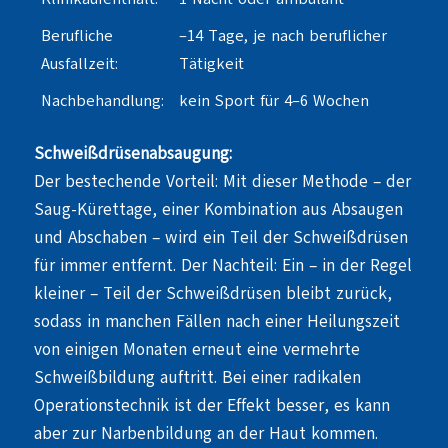
Berufliche
–14 Tage, je nach beruflicher
Ausfallzeit:
Tätigkeit
Nachbehandlung:
kein Sport für 4–6 Wochen
Schweißdrüsenabsaugung:
Der bestechende Vorteil: Mit dieser Methode – der
Saug-Kürettage, einer Kombination aus Absaugen
und Abschaben – wird ein Teil der Schweißdrüsen
für immer entfernt. Der Nachteil: Ein – in der Regel
kleiner – Teil der Schweißdrüsen bleibt zurück,
sodass in manchen Fällen nach einer Heilungszeit
von einigen Monaten erneut eine vermehrte
Schweißbildung auftritt. Bei einer radikalen
Operationstechnik ist der Effekt besser, es kann
aber zur Narbenbildung an der Haut kommen.