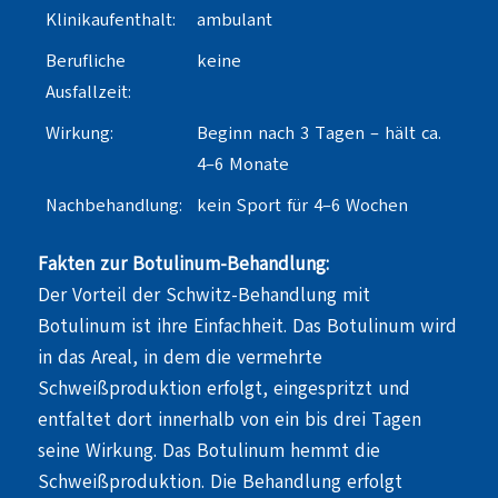
Klinikaufenthalt:
ambulant
Berufliche
keine
Ausfallzeit:
Wirkung:
Beginn nach 3 Tagen – hält ca.
4–6 Monate
Nachbehandlung:
kein Sport für 4–6 Wochen
Fakten zur Botulinum-Behandlung:
Der Vorteil der Schwitz-Behandlung mit
Botulinum ist ihre Einfachheit. Das Botulinum wird
in das Areal, in dem die vermehrte
Schweißproduktion erfolgt, eingespritzt und
entfaltet dort innerhalb von ein bis drei Tagen
seine Wirkung. Das Botulinum hemmt die
Schweißproduktion. Die Behandlung erfolgt