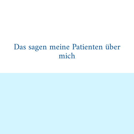
Das sagen meine Patienten über
mich