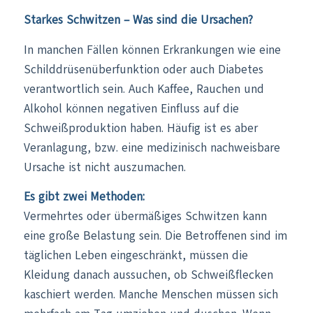
Starkes Schwitzen – Was sind die Ursachen?
In manchen Fällen können Erkrankungen wie eine
Schilddrüsenüberfunktion oder auch Diabetes
verantwortlich sein. Auch Kaffee, Rauchen und
Alkohol können negativen Einfluss auf die
Schweißproduktion haben. Häufig ist es aber
Veranlagung, bzw. eine medizinisch nachweisbare
Ursache ist nicht auszumachen.
Es gibt zwei Methoden:
Vermehrtes oder übermäßiges Schwitzen kann
eine große Belastung sein. Die Betroffenen sind im
täglichen Leben eingeschränkt, müssen die
Kleidung danach aussuchen, ob Schweißflecken
kaschiert werden. Manche Menschen müssen sich