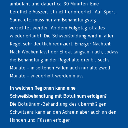
ambulant und dauert ca. 30 Minuten. Eine
berufliche Auszeit ist nicht erforderlich. Auf Sport,
Sauna etc. muss nur am Behandlungstag
verzichtet werden. Ab dem Folgetag ist alles
wieder erlaubt. Die Schweißbildung wird in aller
Regel sehr deutlich reduziert. Einziger Nachteil:
Nach Wochen lässt der Effekt langsam nach, sodass
die Behandlung in der Regel alle drei bis sechs
Monate – in seltenen Fällen auch nur alle zwölf
Monate – wiederholt werden muss.
In welchen Regionen kann eine
Schweißbehandlung mit Botulinum erfolgen?
Die Botulinum-Behandlung des übermäßigen
Schwitzens kann an den Achseln aber auch an den
Händen und Füssen erfolgen.