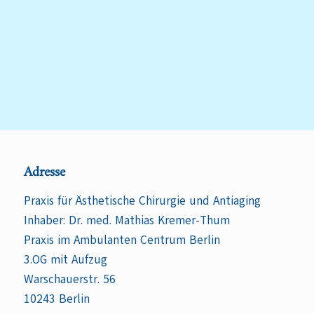
Adresse
Praxis für Ästhetische Chirurgie und Antiaging
Inhaber: Dr. med. Mathias Kremer-Thum
Praxis im Ambulanten Centrum Berlin
3.OG mit Aufzug
Warschauerstr. 56
10243 Berlin