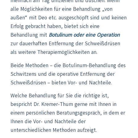
mehrfach am Tag umziehen und duschen. Wenn
alle Möglichkeiten für eine Behandlung „von
außen“ mit Deo etc. ausgeschöpft sind und keinen
Erfolg gebracht haben, bietet sich eine
Behandlung mit
Botulinum oder eine Operation
zur dauerhaften Entfernung der Schweißdrüsen
als weitere Therapiemöglichkeiten an.
Beide Methoden – die Botulinum-Behandlung des
Schwitzens und die operative Entfernung der
Schweißdrüsen – bieten Vor- und Nachteile.
Welche Behandlung für Sie die richtige ist,
bespricht Dr. Kremer-Thum gerne mit Ihnen in
einem persönlichen Beratungsgespräch, in dem er
Ihnen die Vor- und Nachteile der
unterschiedlichen Methoden aufzeigt.