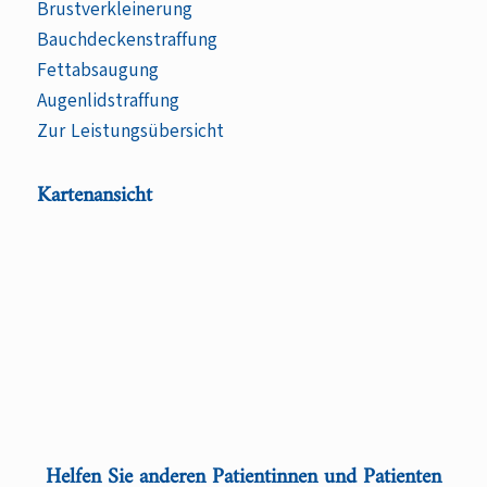
Brustverkleinerung
Bauchdeckenstraffung
Fettabsaugung
Augenlidstraffung
Zur Leistungsübersicht
Kartenansicht
Helfen Sie anderen Patientinnen und Patienten